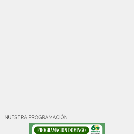
NUESTRA PROGRAMACIÓN