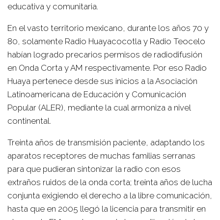
educativa y comunitaria.
En el vasto territorio mexicano, durante los años 70 y
80, solamente Radio Huayacocotla y Radio Teocelo
habían logrado precarios permisos de radiodifusión
en Onda Corta y AM respectivamente. Por eso Radio
Huaya pertenece desde sus inicios a la Asociación
Latinoamericana de Educación y Comunicación
Popular (ALER), mediante la cual armoniza a nivel
continental.
Treinta años de transmisión paciente, adaptando los
aparatos receptores de muchas familias serranas
para que pudieran sintonizar la radio con esos
extraños ruidos de la onda corta; treinta años de lucha
conjunta exigiendo el derecho a la libre comunicación,
hasta que en 2005 llegó la licencia para transmitir en