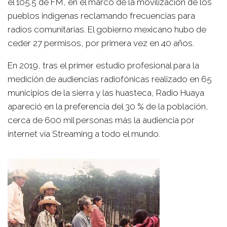
el 105.5 de FM, en el marco de la movilización de los
pueblos indígenas reclamando frecuencias para
radios comunitarias. El gobierno mexicano hubo de
ceder 27 permisos, por primera vez en 40 años.
En 2019, tras el primer estudio profesional para la
medición de audiencias radiofónicas realizado en 65
municipios de la sierra y las huasteca, Radio Huaya
apareció en la preferencia del 30 % de la población,
cerca de 600 mil personas más la audiencia por
internet vía Streaming a todo el mundo.