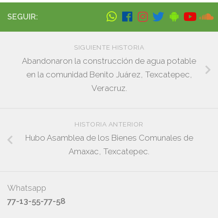
SEGUIR:
SIGUIENTE HISTORIA
Abandonaron la construcción de agua potable
en la comunidad Benito Juárez, Texcatepec,
Veracruz.
HISTORIA ANTERIOR
Hubo Asamblea de los Bienes Comunales de
Amaxac, Texcatepec.
Whatsapp
77-13-55-77-58