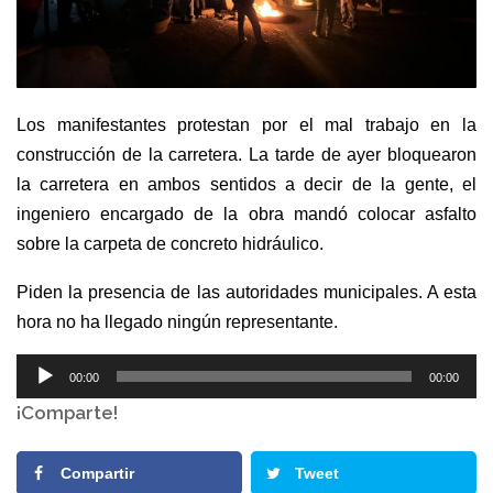
Los manifestantes protestan por el mal trabajo en la
construcción de la carretera. La tarde de ayer bloquearon
la carretera en ambos sentidos a decir de la gente, el
ingeniero encargado de la obra mandó colocar asfalto
sobre la carpeta de concreto hidráulico.
Piden la presencia de las autoridades municipales. A esta
hora no ha llegado ningún representante.
Reproductor
00:00
00:00
de
¡Comparte!
audio
Compartir
Tweet