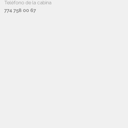
Teléfono de la cabina
774 758 00 67