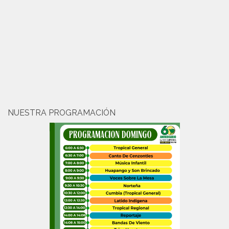
NUESTRA PROGRAMACIÓN