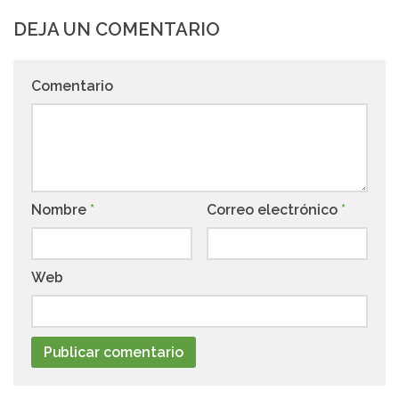
DEJA UN COMENTARIO
Comentario
Nombre
*
Correo electrónico
*
Web