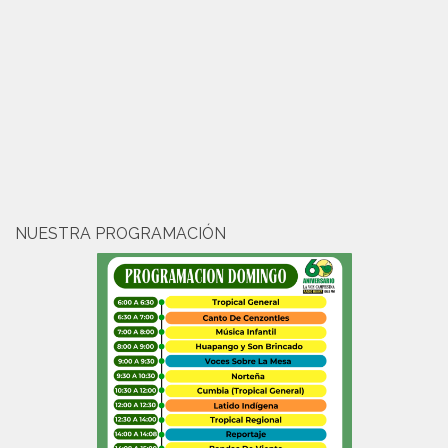
NUESTRA PROGRAMACIÓN