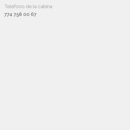
Teléfono de la cabina
774 758 00 67