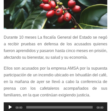
Durante 10 meses La fiscalía General del Estado se negó
a recibir pruebas en defensa de los acusados quienes
fueron aprendidos y pasaron hasta cinco meses en prisión,
afectando su bienestar, su salud y su economía.
Ellos son acusados por la empresa AMSA por la supuesta
participación de un incendio ubicado en Ixhuatlán del café,
en la mañana de ayer se llevó a cabo la conferencia de
prensa con los cafetaleros acompañados de sus
familiares, en la que continúan exigiendo justicia.
Reproductor
00:00
00:00