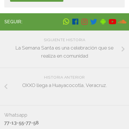
SEGUIR:
SIGUIENTE HISTORIA
La Semana Santa es una celebración que se
realiza en comunidad
HISTORIA ANTERIOR
OXXO llega a Huayacocotla, Veracruz.
Whatsapp
77-13-55-77-58