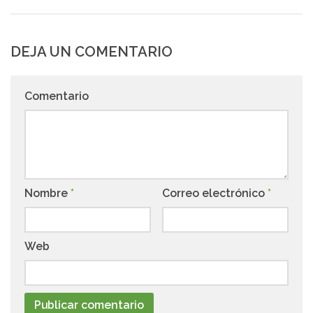
DEJA UN COMENTARIO
Comentario
Nombre
*
Correo electrónico
*
Web