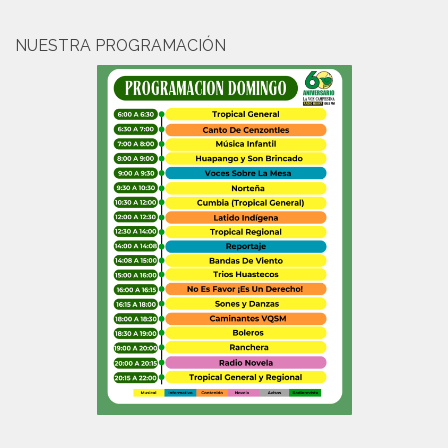
NUESTRA PROGRAMACIÓN