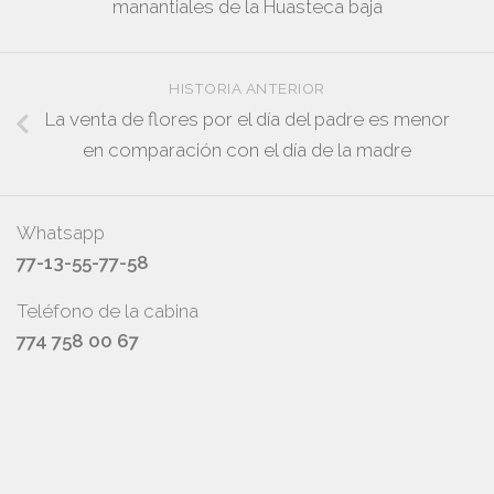
manantiales de la Huasteca baja
HISTORIA ANTERIOR
La venta de flores por el día del padre es menor
en comparación con el día de la madre
Whatsapp
77-13-55-77-58
Teléfono de la cabina
774 758 00 67