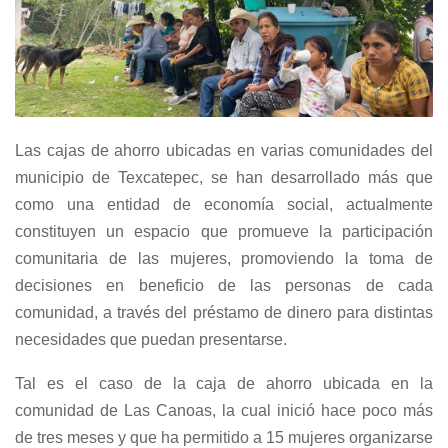
Las cajas de ahorro ubicadas en varias comunidades del
municipio de Texcatepec, se han desarrollado más que
como una entidad de economía social, actualmente
constituyen un espacio que promueve la participación
comunitaria de las mujeres, promoviendo la toma de
decisiones en beneficio de las personas de cada
comunidad, a través del préstamo de dinero para distintas
necesidades que puedan presentarse.
Tal es el caso de la caja de ahorro ubicada en la
comunidad de Las Canoas, la cual inició hace poco más
de tres meses y que ha permitido a 15 mujeres organizarse