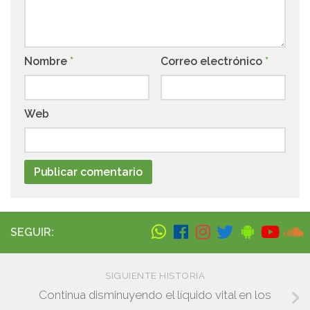
Nombre
*
Correo electrónico
*
Web
SEGUIR:
SIGUIENTE HISTORIA
Continua disminuyendo el líquido vital en los