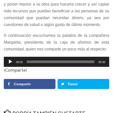
y poner manos a la obra para hacerla crecer y así captar
más recursos que puedan beneficiar a las personas de su
comunidad que puedan necesitar dinero, ya sea por
cuestiones de salud o algún gasto de último momento.
A continuación escuchamos la palabra de la compañera
Margarita, presidenta de la caja de ahorros de esta
comunidad, quien nos comparte un poco más al respecto:
Reproductor
00:00
00:00
de
¡Comparte!
audio
Compartir
Tweet