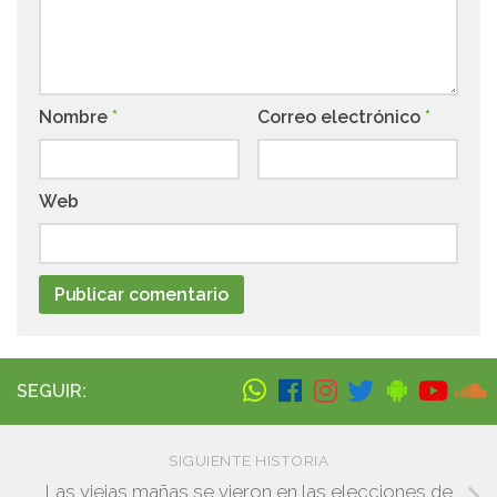
Nombre
*
Correo electrónico
*
Web
SEGUIR:
SIGUIENTE HISTORIA
Las viejas mañas se vieron en las elecciones de