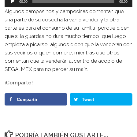
00:00
00:00
de
Algunos campesinos y campesinas comentan que
audio
una parte de su cosecha la van a vender y la otra
parte es para el consumo de su familia, porque dicen
que si la guardas no dura mucho tiempo, que luego
empieza a picarse, algunos dicen que la venderán con
sus vecinos o quien compre, mientras que otros
comentan que la venderán al centro de acopio de
SEGALMEX para no perder su maíz.
¡Comparte!
Compartir
Tweet
PODRÍA TAMBIÉN GUSTARTE...