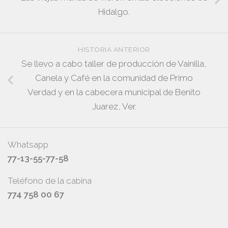
Hidalgo.
HISTORIA ANTERIOR
Se llevo a cabo taller de producción de Vainilla,
Canela y Café en la comunidad de Primo
Verdad y en la cabecera municipal de Benito
Juarez, Ver.
Whatsapp
77-13-55-77-58
Teléfono de la cabina
774 758 00 67