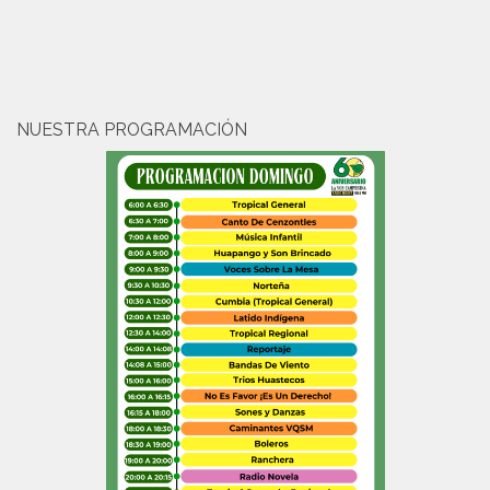
NUESTRA PROGRAMACIÓN