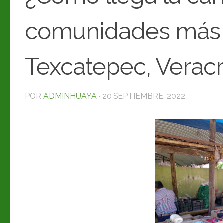
comunidades más 
Texcatepec, Veracr
POR
ADMINHUAYA
·
20 SEPTIEMBRE, 2022