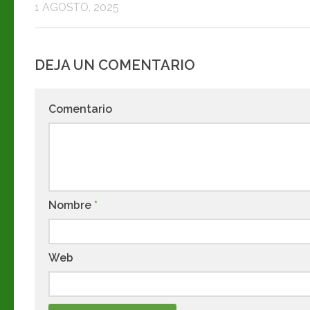
1 AGOSTO, 2025
DEJA UN COMENTARIO
Comentario
Nombre
*
Web