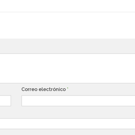
Correo electrónico
*