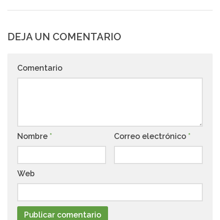
DEJA UN COMENTARIO
Comentario
Nombre
*
Correo electrónico
*
Web