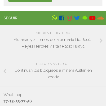
SEGUIR:
SIGUIENTE HISTORIA
Alumnas y alumnos de la primaria Lic. Jesús
Reyes Heroles visitan Radio Huaya
HISTORIA ANTERIOR
Continúan los bloqueos a minera Autlán en
Ixcotla
Whatsapp
77-13-55-77-58