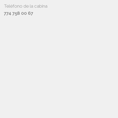
Teléfono de la cabina
774 758 00 67