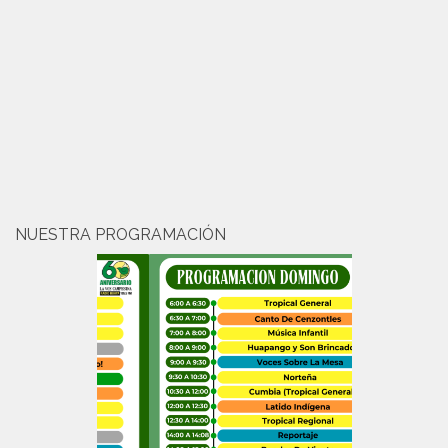
NUESTRA PROGRAMACIÓN