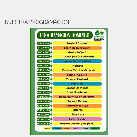
NUESTRA PROGRAMACIÓN