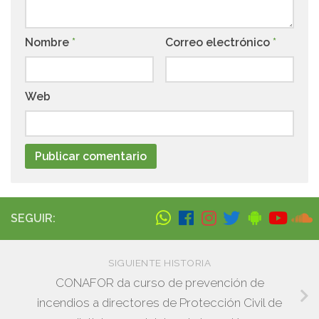
Nombre
*
Correo electrónico
*
Web
SEGUIR:
SIGUIENTE HISTORIA
CONAFOR da curso de prevención de
incendios a directores de Protección Civil de