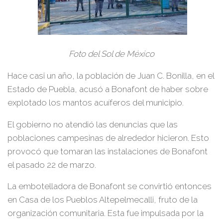
Foto del Sol de México
Hace casi un año, la población de Juan C. Bonilla, en el
Estado de Puebla, acusó a Bonafont de haber sobre
explotado los mantos acuíferos del municipio.
El gobierno no atendió las denuncias que las
poblaciones campesinas de alrededor hicieron. Esto
provocó que tomaran las instalaciones de Bonafont
el pasado 22 de marzo.
La embotelladora de Bonafont se convirtió entonces
en Casa de los Pueblos Altepelmecalli, fruto de la
organización comunitaria. Esta fue impulsada por la