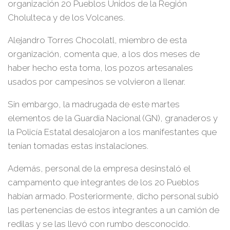
organización 20 Pueblos Unidos de la Región
Cholulteca y de los Volcanes.
Alejandro Torres Chocolatl, miembro de esta
organización, comenta que, a los dos meses de
haber hecho esta toma, los pozos artesanales
usados por campesinos se volvieron a llenar.
Sin embargo, la madrugada de este martes
elementos de la Guardia Nacional (GN), granaderos y
la Policía Estatal desalojaron a los manifestantes que
tenían tomadas estas instalaciones.
Además, personal de la empresa desinstaló el
campamento que integrantes de los 20 Pueblos
habían armado. Posteriormente, dicho personal subió
las pertenencias de estos integrantes a un camión de
redilas y se las llevó con rumbo desconocido.