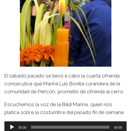
El sábado pasado se llevó a cabo la cuarta ofrenda
consecutiva que Marina Luis Bonilla curandera de la
comunidad de Pericón, prometió de ofrenda al cerro.
Escuchemos la voz de la Bädi Marina, quien nos
platica sobre la costumbre del pasado fin de semana:
Reproductor
00:00
00:00