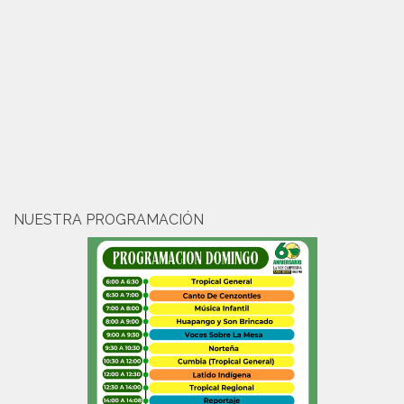
NUESTRA PROGRAMACIÓN