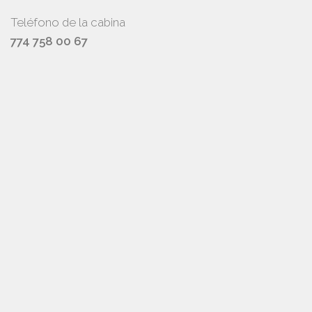
Teléfono de la cabina
774 758 00 67