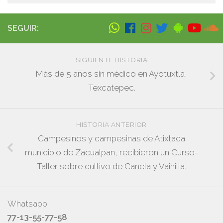
SEGUIR:
SIGUIENTE HISTORIA
Más de 5 años sin médico en Ayotuxtla,
Texcatepec.
HISTORIA ANTERIOR
Campesinos y campesinas de Atixtaca
municipio de Zacualpan, recibieron un Curso-
Taller sobre cultivo de Canela y Vainilla.
Whatsapp
77-13-55-77-58