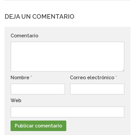
DEJA UN COMENTARIO
Comentario
Nombre
*
Correo electrónico
*
Web