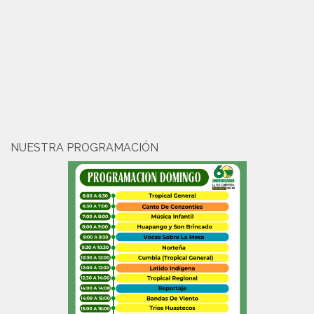
NUESTRA PROGRAMACIÓN