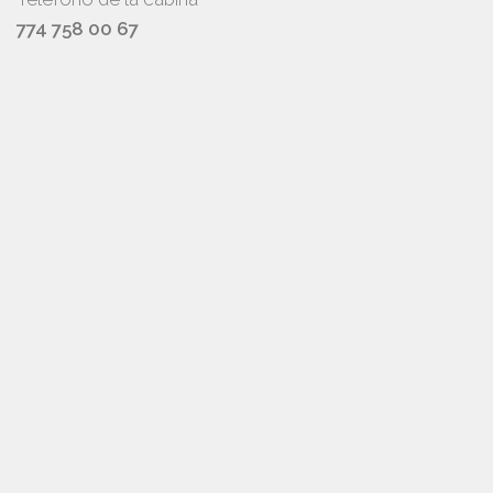
774 758 00 67