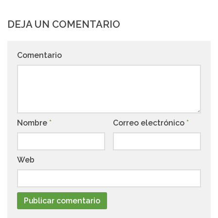
DEJA UN COMENTARIO
Comentario
Nombre
*
Correo electrónico
*
Web