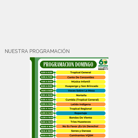
NUESTRA PROGRAMACIÓN