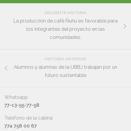
SIGUIENTE HISTORIA
La producción de café Ñuhú es favorable para
los integrantes del proyecto en las
comunidades.
HISTORIA ANTERIOR
Alumnos y alumnas de la UBBJ trabajan por un
futuro sustentable
Whatsapp
77-13-55-77-58
Teléfono de la cabina
774 758 00 67