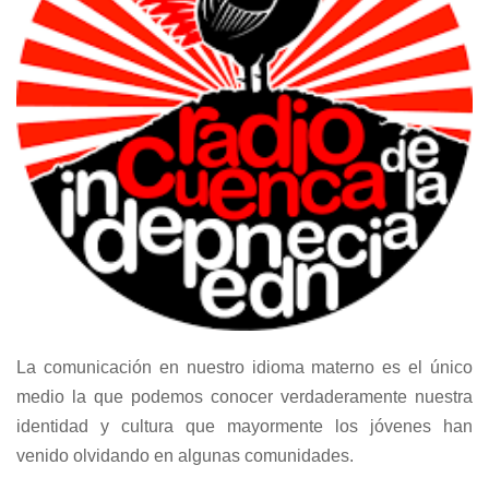
La comunicación en nuestro idioma materno es el único
medio la que podemos conocer verdaderamente nuestra
identidad y cultura que mayormente los jóvenes han
venido olvidando en algunas comunidades.