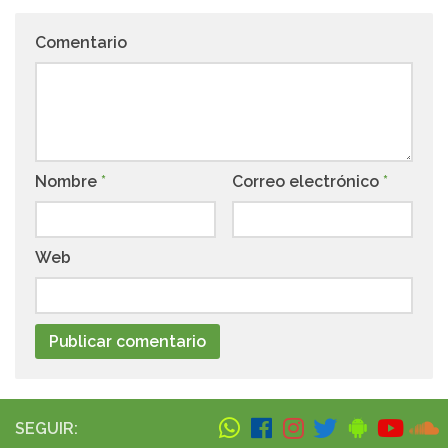
Comentario
Nombre
*
Correo electrónico
*
Web
SEGUIR: