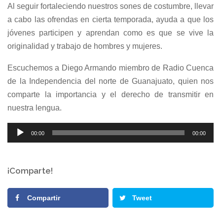
Al seguir fortaleciendo nuestros sones de costumbre, llevar
a cabo las ofrendas en cierta temporada, ayuda a que los
jóvenes participen y aprendan como es que se vive la
originalidad y trabajo de hombres y mujeres.
Escuchemos a Diego Armando miembro de Radio Cuenca
de la Independencia del norte de Guanajuato, quien nos
comparte la importancia y el derecho de transmitir en
nuestra lengua.
Reproductor
00:00
00:00
de
audio
¡Comparte!
Compartir
Tweet