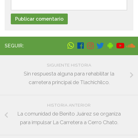
SEGUIR:
SIGUIENTE HISTORIA
Sin respuesta alguna para rehabilitar la
carretera principal de Tlachichilco.
HISTORIA ANTERIOR
La comunidad de Benito Juárez se organiza
para impulsar La Carretera a Cerro Chato.