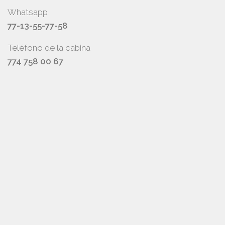
Whatsapp
77-13-55-77-58
Teléfono de la cabina
774 758 00 67