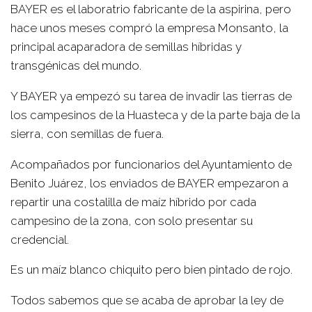
BAYER es el laboratrio fabricante de la aspirina, pero
hace unos meses compró la empresa Monsanto, la
principal acaparadora de semillas híbridas y
transgénicas del mundo.
Y BAYER ya empezó su tarea de invadir las tierras de
los campesinos de la Huasteca y de la parte baja de la
sierra, con semillas de fuera.
Acompañados por funcionarios del Ayuntamiento de
Benito Juárez, los enviados de BAYER empezaron a
repartir una costalilla de maíz híbrido por cada
campesino de la zona, con solo presentar su
credencial.
Es un maíz blanco chiquito pero bien pintado de rojo.
Todos sabemos que se acaba de aprobar la ley de