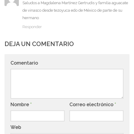
Saludos a Magdalena Martínez Gertrudis y familia aguacate
de vinasco desde tezoyuca edo de México de parte de su
hermano
Responder
DEJA UN COMENTARIO
Comentario
Nombre
*
Correo electrónico
*
Web