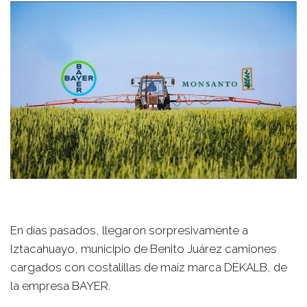
En días pasados, llegaron sorpresivamente a
Iztacahuayo, municipio de Benito Juárez camiones
cargados con costalillas de maíz marca DEKALB, de
la empresa BAYER.