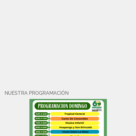
NUESTRA PROGRAMACIÓN