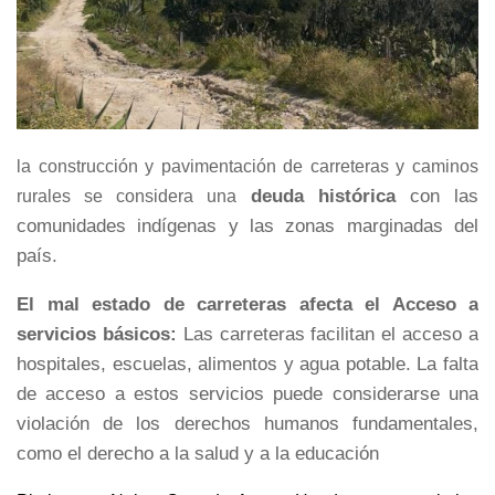
la construcción y pavimentación de carreteras y caminos
deuda histórica
con las
rurales se considera una
comunidades indígenas y las zonas marginadas del
país.
El mal estado de carreteras afecta el
Acceso a
servicios básicos:
Las carreteras facilitan el acceso a
hospitales, escuelas, alimentos y agua potable. La falta
de acceso a estos servicios puede considerarse una
violación de los derechos humanos fundamentales,
como el derecho a la salud y a la educación