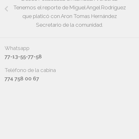
Tenemos el reporte de Miguel Angel Rodríguez
que platicó con Aron Tomas Hernández
Secretario de la comunidad.
Whatsapp
77-13-55-77-58
Teléfono de la cabina
774 758 00 67