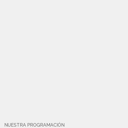
NUESTRA PROGRAMACIÓN