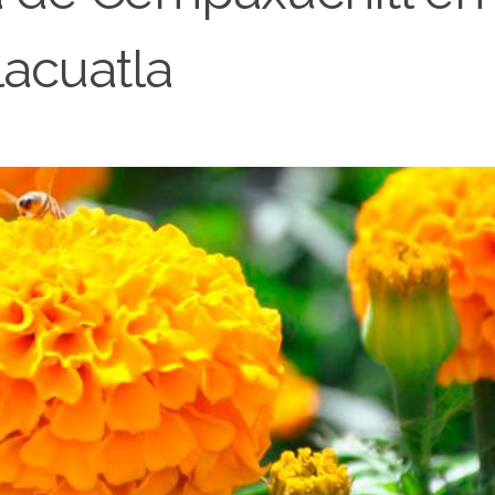
acuatla