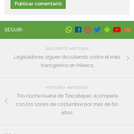
SEGUIR:
SIGUIENTE HISTORIA
Legisladores siguen discutiendo sobre el maíz
transgénico en México
HISTORIA ANTERIOR
Trío noche buena de Texcatepec acompaña
con los sones de costumbre por mas de 60
años