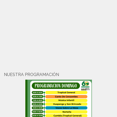
NUESTRA PROGRAMACIÓN