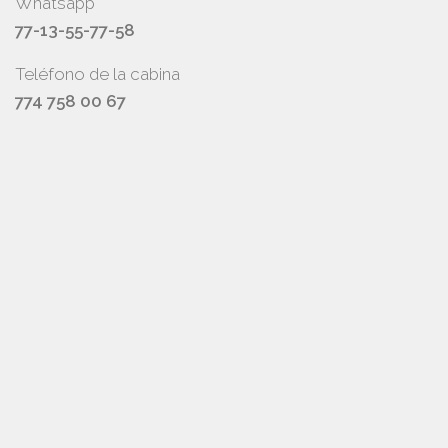
Whatsapp
77-13-55-77-58
Teléfono de la cabina
774 758 00 67