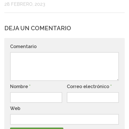
28 FEBRERO, 2023
DEJA UN COMENTARIO
Comentario
Nombre
*
Correo electrónico
*
Web