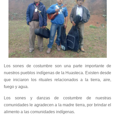
Los sones de costumbre son una parte importante de
nuestros pueblos indígenas de la Huasteca. Existen desde
que iniciaron los rituales relacionados a la tierra, aire,
fuego y agua.
Los sones y danzas de costumbre de nuestras
comunidades le agradecen a la madre tierra, por brindar el
alimento a las comunidades indígenas.