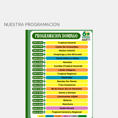
NUESTRA PROGRAMACIÓN