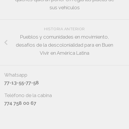
sus vehículos
HISTORIA ANTERIOR
Pueblos y comunidades en movimiento,
desafíos de la descolonialidad para en Buen
Vivir en América Latina
Whatsapp
77-13-55-77-58
Teléfono de la cabina
774 758 00 67