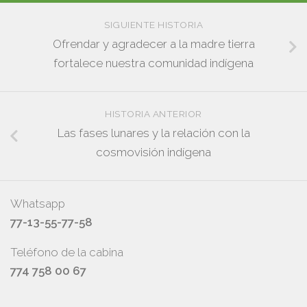
SIGUIENTE HISTORIA
Ofrendar y agradecer a la madre tierra
fortalece nuestra comunidad indígena
HISTORIA ANTERIOR
Las fases lunares y la relación con la
cosmovisión indígena
Whatsapp
77-13-55-77-58
Teléfono de la cabina
774 758 00 67