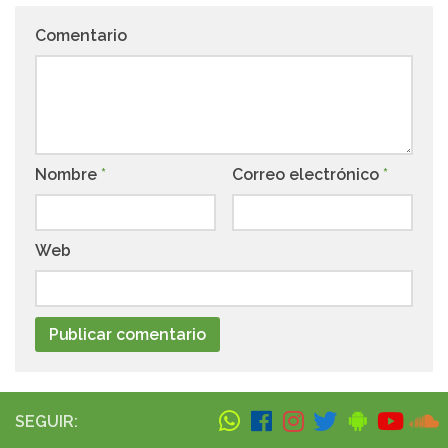
Comentario
Nombre
*
Correo electrónico
*
Web
SEGUIR: