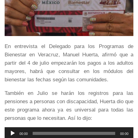
En entrevista el Delegado para los Programas de
Bienestar en Veracruz, Manuel Huerta, afirmó que a
partir del 4 de julio empezarán los pagos a los adultos
mayores, habrá
que consultar en los módulos del
bienestar las fechas según las comunidades.
También en Julio se harán los registros para las
pensiones a personas con discapacidad, Huerta dio que
este programa ahora ya es universal para todas las
personas que lo necesitan. Así lo dijo:
Reproductor
00:00
00:00