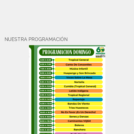
NUESTRA PROGRAMACIÓN