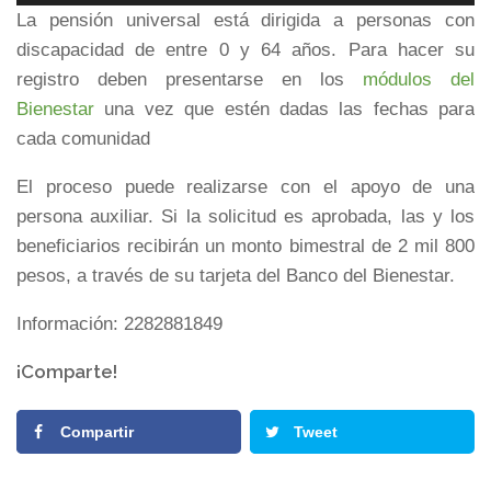
de
La pensión universal está dirigida a personas con
audio
discapacidad de entre 0 y 64 años. Para hacer su
registro deben presentarse en los
módulos del
Bienestar
una vez que estén dadas las fechas para
cada comunidad
El proceso puede realizarse con el apoyo de una
persona auxiliar. Si la solicitud es aprobada, las y los
beneficiarios recibirán un monto bimestral de 2 mil 800
pesos, a través de su tarjeta del Banco del Bienestar.
Información: 2282881849
¡Comparte!
Compartir
Tweet