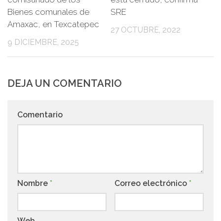
Bienes comunales de
SRE
Amaxac, en Texcatepec
27 OCTUBRE, 2022
9 DICIEMBRE, 2025
DEJA UN COMENTARIO
Comentario
Nombre
*
Correo electrónico
*
Web