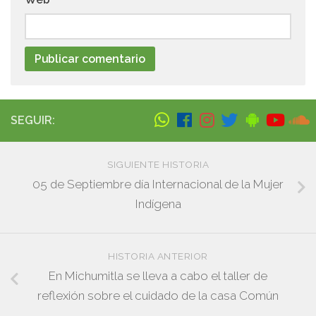
SEGUIR:
SIGUIENTE HISTORIA
05 de Septiembre día Internacional de la Mujer
Indígena
HISTORIA ANTERIOR
En Michumitla se lleva a cabo el taller de
reflexión sobre el cuidado de la casa Común