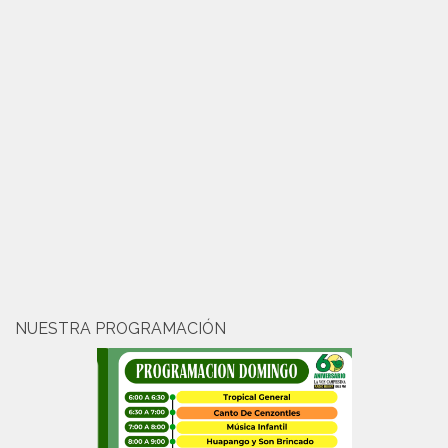
NUESTRA PROGRAMACIÓN