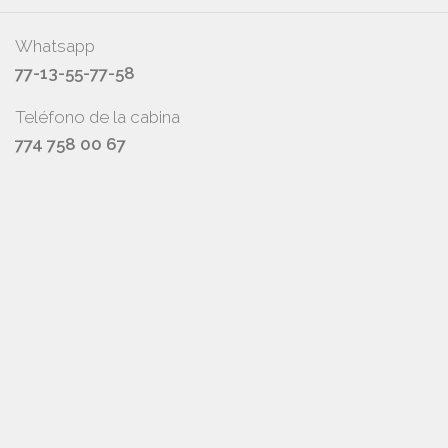
Whatsapp
77-13-55-77-58
Teléfono de la cabina
774 758 00 67