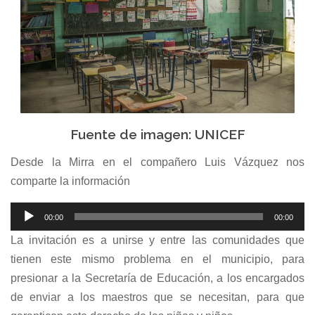
Fuente de imagen: UNICEF
Desde la Mirra en el compañero Luis Vázquez nos
comparte la información
Reproductor
00:00
00:00
de
La invitación es a unirse y entre las comunidades que
audio
tienen este mismo problema en el municipio, para
presionar a la Secretaría de Educación, a los encargados
de enviar a los maestros que se necesitan, para que