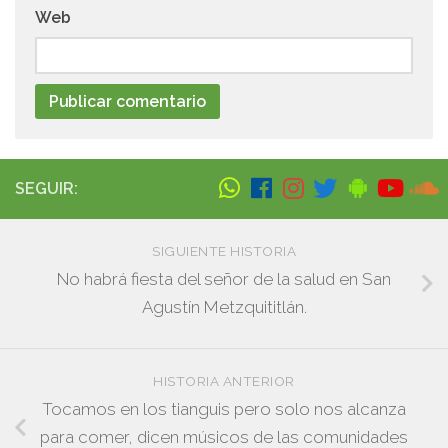
Web
SEGUIR:
SIGUIENTE HISTORIA
No habrá fiesta del señor de la salud en San
Agustín Metzquititlán.
HISTORIA ANTERIOR
Tocamos en los tianguis pero solo nos alcanza
para comer, dicen músicos de las comunidades