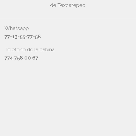
de Texcatepec.
Whatsapp
77-13-55-77-58
Teléfono de la cabina
774 758 00 67