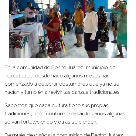
En la comunidad de Benito Juárez, municipio de
Texcatepec, desde hace algunos meses han
comenzado a celebrar costumbres que ya no se
hacían y también a revivir las danzas tradicionales.
Sabemos que cada cultura tiene sus propias
tradiciones, pero conforme pasan los años algunas
se van fortaleciendo y otras se pierden.
Después de 9 años la comunidad de Benito Juárez