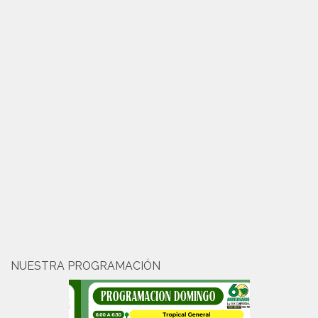
NUESTRA PROGRAMACIÓN