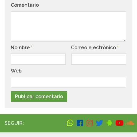
Comentario
Nombre
*
Correo electrónico
*
Web
SEGUIR: