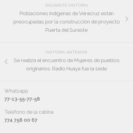
SIGUIENTE HISTORIA
Poblaciones indígenas de Veracruz están
preocupadas por la construcción de proyecto
Puerta del Sureste
HISTORIA ANTERIOR
Se realiza el encuentro de Mujeres de pueblos
originarios. Radio Huaya fue la sede
Whatsapp
77-13-55-77-58
Teléfono de la cabina
774 758 00 67