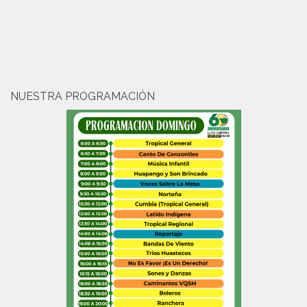
NUESTRA PROGRAMACIÓN