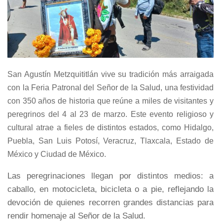
San Agustín Metzquititlán vive su tradición más arraigada
con la Feria Patronal del Señor de la Salud, una festividad
con 350 años de historia que reúne a miles de visitantes y
peregrinos del 4 al 23 de marzo. Este evento religioso y
cultural atrae a fieles de distintos estados, como Hidalgo,
Puebla, San Luis Potosí, Veracruz, Tlaxcala, Estado de
México y Ciudad de México.
Las peregrinaciones llegan por distintos medios: a
caballo, en motocicleta, bicicleta o a pie, reflejando la
devoción de quienes recorren grandes distancias para
rendir homenaje al Señor de la Salud.