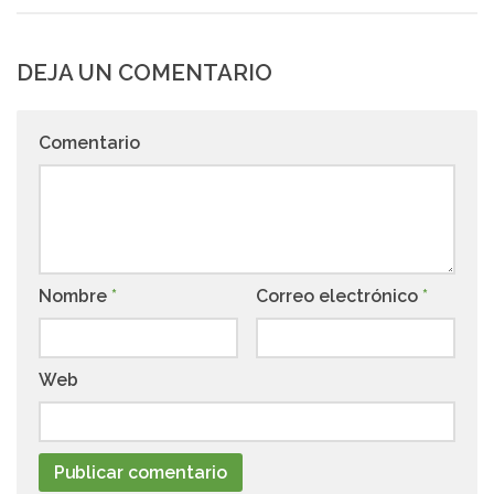
DEJA UN COMENTARIO
Comentario
Nombre
*
Correo electrónico
*
Web