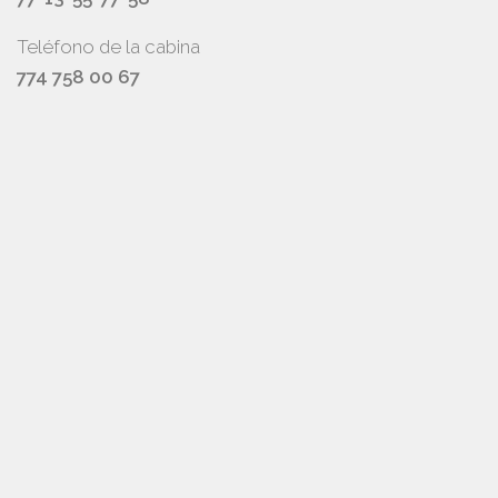
Teléfono de la cabina
774 758 00 67