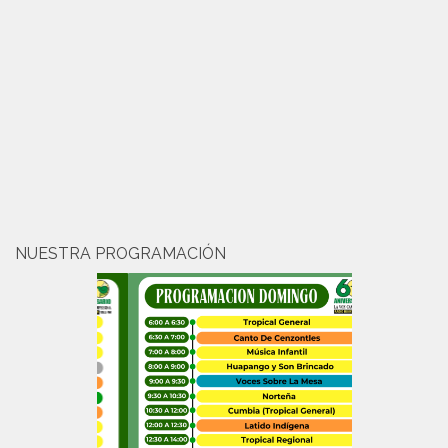
NUESTRA PROGRAMACIÓN