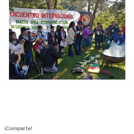
¡Comparte!