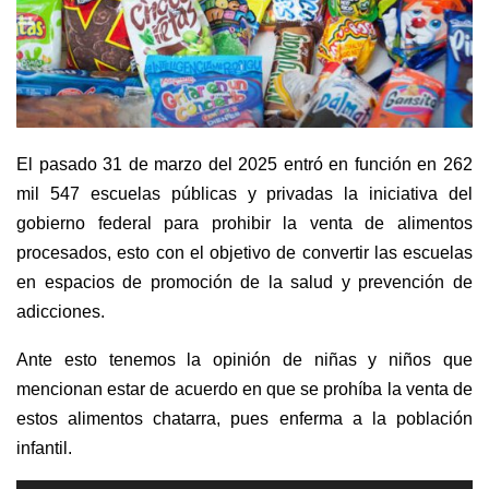
El pasado 31 de marzo del 2025 entró en función en 262
mil 547 escuelas públicas y privadas la iniciativa del
gobierno federal para prohibir la venta de alimentos
procesados, esto con el objetivo de convertir las escuelas
en espacios de promoción de la salud y prevención de
adicciones.
Ante esto tenemos la opinión de niñas y niños que
mencionan estar de acuerdo en que se prohíba la venta de
estos alimentos chatarra, pues enferma a la población
infantil.