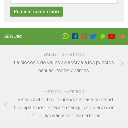
SEGUIR:
SIGUIENTE HISTORIA
La diócesis de Valles se acerca a los pueblos
nahuas, tenek y pames.
HISTORIA ANTERIOR
Desde Atotonilco el Grande la casa de salud
Xochipalti nos invita a su tianguis solidario con
el fin de apoyar la economía local .