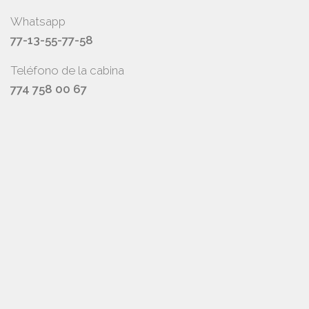
Whatsapp
77-13-55-77-58
Teléfono de la cabina
774 758 00 67