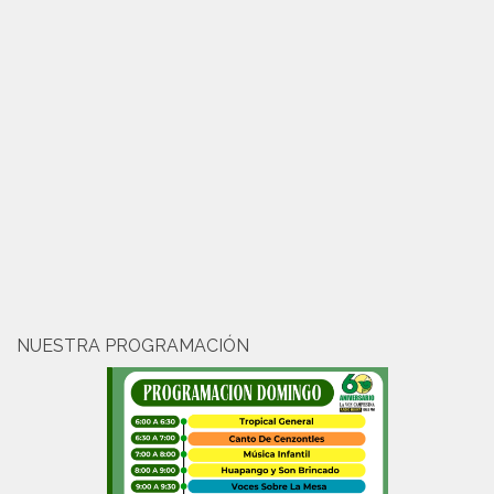
NUESTRA PROGRAMACIÓN