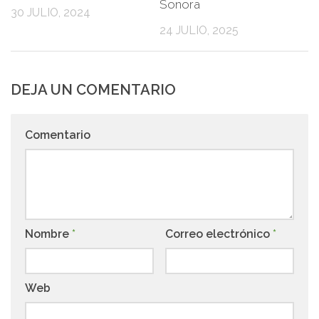
Sonora
30 JULIO, 2024
24 JULIO, 2025
DEJA UN COMENTARIO
Comentario
Nombre
*
Correo electrónico
*
Web