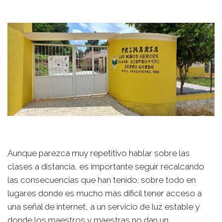
Aunque parezca muy repetitivo hablar sobre las
clases a distancia, es importante seguir recalcando
las consecuencias que han tenido; sobre todo en
lugares donde es mucho más dificil tener acceso a
una señal de internet, a un servicio de luz estable y
donde los maestros y maestras no dan un