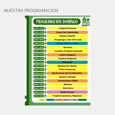
NUESTRA PROGRAMACIÓN