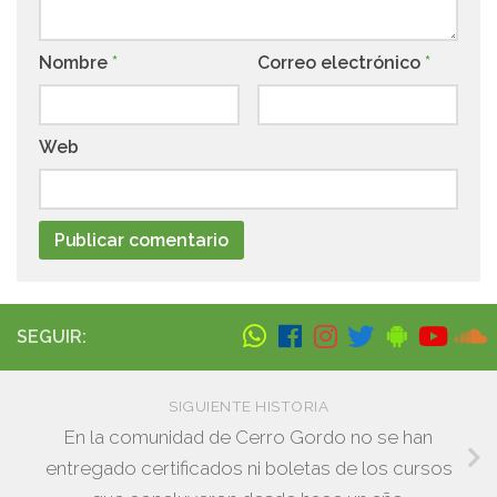
Nombre
*
Correo electrónico
*
Web
SEGUIR:
SIGUIENTE HISTORIA
En la comunidad de Cerro Gordo no se han
entregado certificados ni boletas de los cursos